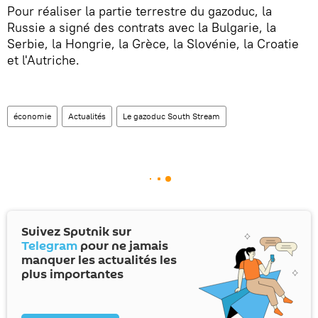
Pour réaliser la partie terrestre du gazoduc, la
Russie a signé des contrats avec la Bulgarie, la
Serbie, la Hongrie, la Grèce, la Slovénie, la Croatie
et l'Autriche.
économie
Actualités
Le gazoduc South Stream
Suivez Sputnik sur
Telegram
pour ne jamais
manquer les actualités les
plus importantes