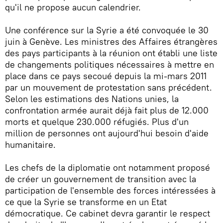
qu'il ne propose aucun calendrier.
Une conférence sur la Syrie a été convoquée le 30
juin à Genève. Les ministres des Affaires étrangères
des pays participants à la réunion ont établi une liste
de changements politiques nécessaires à mettre en
place dans ce pays secoué depuis la mi-mars 2011
par un mouvement de protestation sans précédent.
Selon les estimations des Nations unies, la
confrontation armée aurait déjà fait plus de 12.000
morts et quelque 230.000 réfugiés. Plus d'un
million de personnes ont aujourd'hui besoin d'aide
humanitaire.
Les chefs de la diplomatie ont notamment proposé
de créer un gouvernement de transition avec la
participation de l'ensemble des forces intéressées à
ce que la Syrie se transforme en un Etat
démocratique. Ce cabinet devra garantir le respect