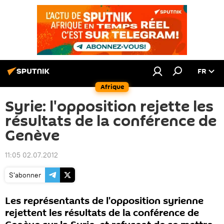
FR
Afrique
Syrie: l'opposition rejette les
résultats de la conférence de
Genève
11:05 02.07.2012
S'abonner
Les représentants de l'opposition syrienne
rejettent les résultats de la conférence de