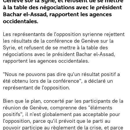
Genève sur la Syrie, et refusent de se mettre
à la table des négociations avec le président
Bachar el-Assad, rapportent les agences
occidentales.
Les représentants de l'opposition syrienne rejettent
les résultats de la conférence de Genève sur la
Syrie, et refusent de se mettre à la table des
négociations avec le président Bachar el-Assad,
rapportent les agences occidentales.
"Nous ne pouvons pas dire qu'un résultat positif a
été obtenu lors de la conférence", a déclaré un
représentant de l'opposition.
Bien que le plan, concerté par les participants de la
réunion de Genève, comprenne des "éléments
positifs", il n'est globalement pas acceptable pour
l'opposition, parce qu'il prévoit que le parti au
pouvoir participe au règlement de la crise, et parce