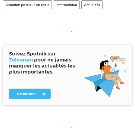
Situation politique en Syrie
International
Actualités
Suivez Sputnik sur
Telegram
pour ne jamais
manquer les actualités les
plus importantes
S’abonner