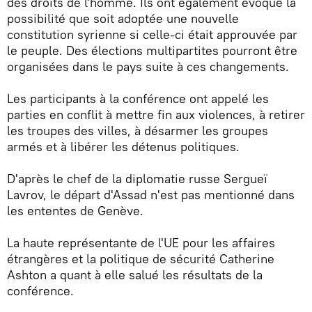
des droits de l'homme. Ils ont également évoqué la
possibilité que soit adoptée une nouvelle
constitution syrienne si celle-ci était approuvée par
le peuple. Des élections multipartites pourront être
organisées dans le pays suite à ces changements.
Les participants à la conférence ont appelé les
parties en conflit à mettre fin aux violences, à retirer
les troupes des villes, à désarmer les groupes
armés et à libérer les détenus politiques.
D'après le chef de la diplomatie russe Sergueï
Lavrov, le départ d'Assad n'est pas mentionné dans
les ententes de Genève.
La haute représentante de l'UE pour les affaires
étrangères et la politique de sécurité Catherine
Ashton a quant à elle salué les résultats de la
conférence.