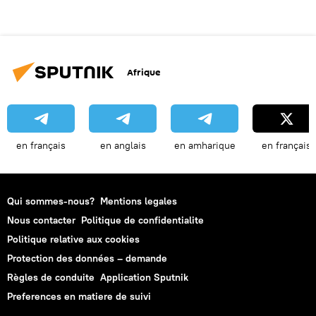
Afrique
en français
en anglais
en amharique
en français
Qui sommes-nous?
Mentions legales
Nous contacter
Politique de confidentialite
Politique relative aux cookies
Protection des données – demande
Règles de conduite
Application Sputnik
Preferences en matiere de suivi