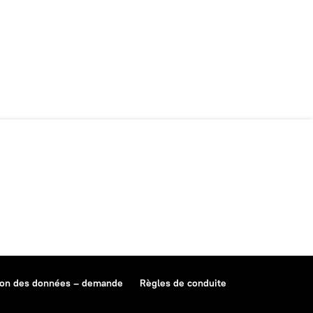
ion des données – demande
Règles de conduite