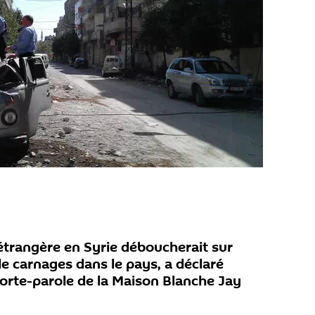
 étrangère en Syrie déboucherait sur
e carnages dans le pays, a déclaré
orte-parole de la Maison Blanche Jay