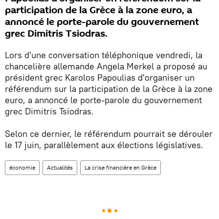
participation de la Grèce à la zone euro, a
annoncé le porte-parole du gouvernement
grec Dimitris Tsiodras.
Lors d'une conversation téléphonique vendredi, la
chancelière allemande Angela Merkel a proposé au
président grec Karolos Papoulias d'organiser un
référendum sur la participation de la Grèce à la zone
euro, a annoncé le porte-parole du gouvernement
grec Dimitris Tsiodras.
Selon ce dernier, le référendum pourrait se dérouler
le 17 juin, parallèlement aux élections législatives.
économie
Actualités
La crise financière en Grèce