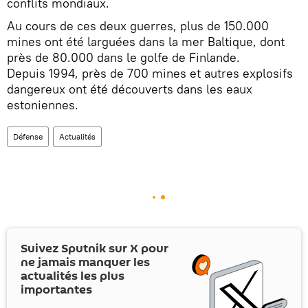
conflits mondiaux.
Au cours de ces deux guerres, plus de 150.000
mines ont été larguées dans la mer Baltique, dont
près de 80.000 dans le golfe de Finlande.
Depuis 1994, près de 700 mines et autres explosifs
dangereux ont été découverts dans les eaux
estoniennes.
Défense
Actualités
Suivez Sputnik sur
X
pour
ne jamais manquer les
actualités les plus
importantes