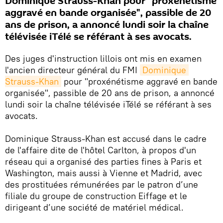
Dominique Strauss-Khan pour "proxénétisme
aggravé en bande organisée", passible de 20
ans de prison, a annoncé lundi soir la chaîne
télévisée iTélé se référant à ses avocats.
Des juges d'instruction lillois ont mis en examen
l'ancien directeur général du FMI
Dominique 
Strauss-Khan
pour "proxénétisme aggravé en bande
organisée", passible de 20 ans de prison, a annoncé
lundi soir la chaîne télévisée iTélé se référant à ses
avocats.
Dominique Strauss-Khan est accusé dans le cadre
de l'affaire dite de l'hôtel Carlton, à propos d'un
réseau qui a organisé des parties fines à Paris et
Washington, mais aussi à Vienne et Madrid, avec
des prostituées rémunérées par le patron d’une
filiale du groupe de construction Eiffage et le
dirigeant d’une société de matériel médical.