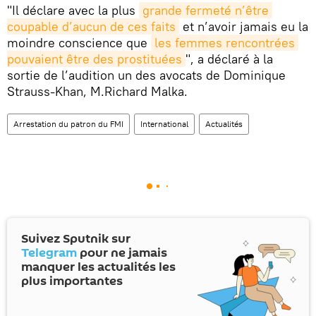
"Il déclare avec la plus
grande fermeté n’être 
coupable d’aucun de ces faits
et n’avoir jamais eu la
moindre conscience que
les femmes rencontrées 
pouvaient être des prostituées
", a déclaré à la
sortie de l’audition un des avocats de Dominique
Strauss-Khan, M.Richard Malka.
Arrestation du patron du FMI
International
Actualités
Suivez Sputnik sur
Telegram
pour ne jamais
manquer les actualités les
plus importantes