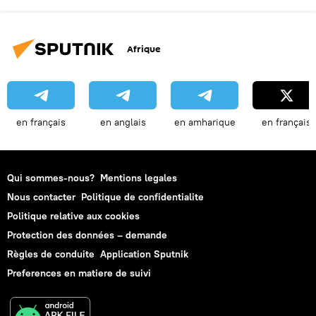
Afrique
en français
en anglais
en amharique
en français
Qui sommes-nous?
Mentions legales
Nous contacter
Politique de confidentialite
Politique relative aux cookies
Protection des données – demande
Règles de conduite
Application Sputnik
Preferences en matiere de suivi