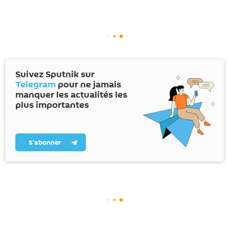
Suivez Sputnik sur
Telegram
pour ne jamais
manquer les actualités les
plus importantes
S’abonner