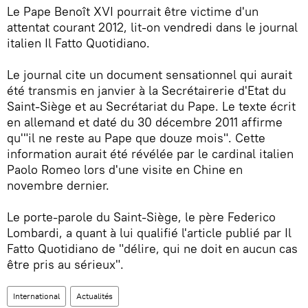
Le Pape Benoît XVI pourrait être victime d'un
attentat courant 2012, lit-on vendredi dans le journal
italien Il Fatto Quotidiano.
Le journal cite un document sensationnel qui aurait
été transmis en janvier à la Secrétairerie d'Etat du
Saint-Siège et au Secrétariat du Pape. Le texte écrit
en allemand et daté du 30 décembre 2011 affirme
qu'"il ne reste au Pape que douze mois". Cette
information aurait été révélée par le cardinal italien
Paolo Romeo lors d'une visite en Chine en
novembre dernier.
Le porte-parole du Saint-Siège, le père Federico
Lombardi, a quant à lui qualifié l'article publié par Il
Fatto Quotidiano de "délire, qui ne doit en aucun cas
être pris au sérieux".
International
Actualités