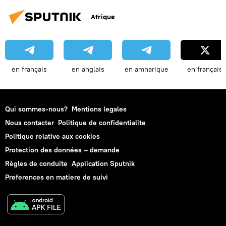
Afrique
en français
en anglais
en amharique
en français
Qui sommes-nous?
Mentions legales
Nous contacter
Politique de confidentialite
Politique relative aux cookies
Protection des données – demande
Règles de conduite
Application Sputnik
Preferences en matiere de suivi