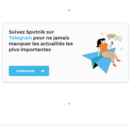
Suivez Sputnik sur
Telegram
pour ne jamais
manquer les actualités les
plus importantes
S’abonner