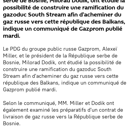
serbe de Bosnie, Milorad Dodik, ont étudié la
possibilité de construire une ramification du
gazoduc South Stream afin d'acheminer du
gaz russe vers cette république des Balkans,
indique un communiqué de Gazprom publié
mardi.
Le PDG du groupe public russe Gazprom, Alexeï
Miller, et le président de la République serbe de
Bosnie, Milorad Dodik, ont étudié la possibilité de
construire une ramification du gazoduc South
Stream afin d'acheminer du gaz russe vers cette
république des Balkans, indique un communiqué de
Gazprom publié mardi.
Selon le communiqué, MM. Miller et Dodik ont
également examiné les préparatifs d'un contrat de
livraison de gaz russe vers la République serbe de
Bosnie.