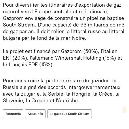
Pour diversifier les itinéraires d'exportation de gaz
naturel vers l'Europe centrale et méridionale,
Gazprom envisage de construire un pipeline baptisé
South Stream. D'une capacité de 63 milliards de m3
de gaz par an, il doit relier le littoral russe au littoral
bulgare par le fond de la mer Noire.
Le projet est financé par Gazprom (50%), l'italien
ENI (20%), l'allemand Wintershall Holding (15%) et
le français EDF (15%).
Pour construire la partie terrestre du gazoduc, la
Russie a signé des accords intergouvernementaux
avec la Bulgarie, la Serbie, la Hongrie, la Grèce, la
Slovénie, la Croatie et l'Autriche.
économie
Actualités
Le gazoduc South Stream