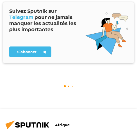
Suivez Sputnik sur
Telegram
pour ne jamais
manquer les actualités les
plus importantes
S’abonner
Afrique