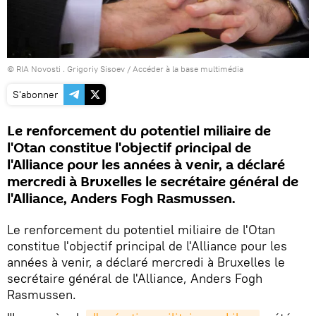
© RIA Novosti . Grigoriy Sisoev
/
Accéder à la base multimédia
S'abonner
Le renforcement du potentiel miliaire de
l'Otan constitue l'objectif principal de
l'Alliance pour les années à venir, a déclaré
mercredi à Bruxelles le secrétaire général de
l'Alliance, Anders Fogh Rasmussen.
Le renforcement du potentiel miliaire de l'Otan
constitue l'objectif principal de l'Alliance pour les
années à venir, a déclaré mercredi à Bruxelles le
secrétaire général de l'Alliance, Anders Fogh
Rasmussen.