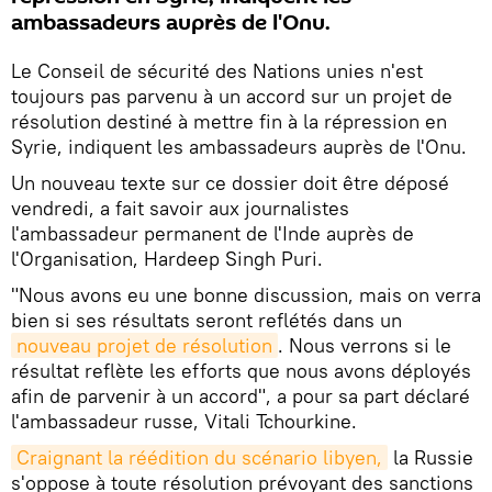
ambassadeurs auprès de l'Onu.
Le Conseil de sécurité des Nations unies n'est
toujours pas parvenu à un accord sur un projet de
résolution destiné à mettre fin à la répression en
Syrie, indiquent les ambassadeurs auprès de l'Onu.
Un nouveau texte sur ce dossier doit être déposé
vendredi, a fait savoir aux journalistes
l'ambassadeur permanent de l'Inde auprès de
l'Organisation, Hardeep Singh Puri.
"Nous avons eu une bonne discussion, mais on verra
bien si ses résultats seront reflétés dans un
nouveau projet de résolution
. Nous verrons si le
résultat reflète les efforts que nous avons déployés
afin de parvenir à un accord", a pour sa part déclaré
l'ambassadeur russe, Vitali Tchourkine.
Craignant la réédition du scénario libyen,
la Russie
s'oppose à toute résolution prévoyant des sanctions