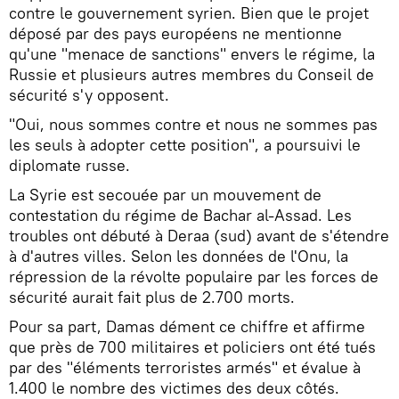
contre le gouvernement syrien. Bien que le projet
déposé par des pays européens ne mentionne
qu'une "menace de sanctions" envers le régime, la
Russie et plusieurs autres membres du Conseil de
sécurité s'y opposent.
"Oui, nous sommes contre et nous ne sommes pas
les seuls à adopter cette position", a poursuivi le
diplomate russe.
La Syrie est secouée par un mouvement de
contestation du régime de Bachar al-Assad. Les
troubles ont débuté à Deraa (sud) avant de s'étendre
à d'autres villes. Selon les données de l'Onu, la
répression de la révolte populaire par les forces de
sécurité aurait fait plus de 2.700 morts.
Pour sa part, Damas dément ce chiffre et affirme
que près de 700 militaires et policiers ont été tués
par des "éléments terroristes armés" et évalue à
1.400 le nombre des victimes des deux côtés.