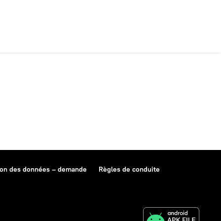
ion des données – demande
Règles de conduite