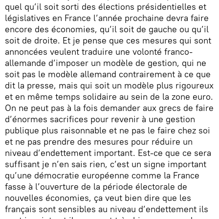
quel qu’il soit sorti des élections présidentielles et
législatives en France l’année prochaine devra faire
encore des économies, qu’il soit de gauche ou qu’il
soit de droite. Et je pense que ces mesures qui sont
annoncées veulent traduire une volonté franco-
allemande d’imposer un modèle de gestion, qui ne
soit pas le modèle allemand contrairement à ce que
dit la presse, mais qui soit un modèle plus rigoureux
et en même temps solidaire au sein de la zone euro.
On ne peut pas à la fois demander aux grecs de faire
d’énormes sacrifices pour revenir à une gestion
publique plus raisonnable et ne pas le faire chez soi
et ne pas prendre des mesures pour réduire un
niveau d’endettement important. Est-ce que ce sera
suffisant je n’en sais rien, c’est un signe important
qu’une démocratie européenne comme la France
fasse à l’ouverture de la période électorale de
nouvelles économies, ça veut bien dire que les
français sont sensibles au niveau d’endettement ils