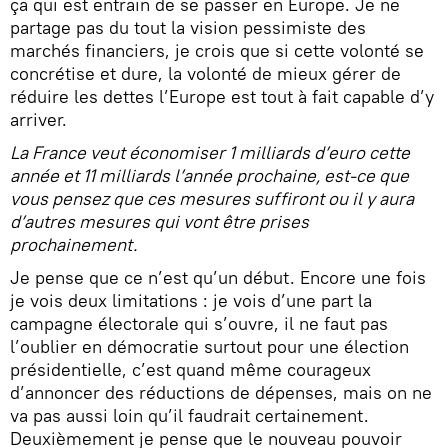
ça qui est entrain de se passer en Europe. Je ne
partage pas du tout la vision pessimiste des
marchés financiers, je crois que si cette volonté se
concrétise et dure, la volonté de mieux gérer de
réduire les dettes l’Europe est tout à fait capable d’y
arriver.
La France veut économiser 1 milliards d’euro cette
année et 11 milliards l’année prochaine, est-ce que
vous pensez que ces mesures suffiront ou il y aura
d’autres mesures qui vont être prises
prochainement.
Je pense que ce n’est qu’un début. Encore une fois
je vois deux limitations : je vois d’une part la
campagne électorale qui s’ouvre, il ne faut pas
l’oublier en démocratie surtout pour une élection
présidentielle, c’est quand même courageux
d’annoncer des réductions de dépenses, mais on ne
va pas aussi loin qu’il faudrait certainement.
Deuxièmement je pense que le nouveau pouvoir