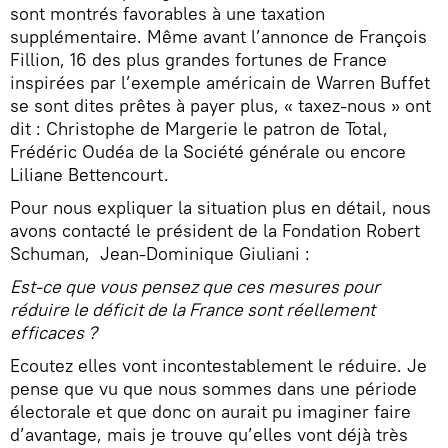
sont montrés favorables à une taxation
supplémentaire. Même avant l’annonce de François
Fillion, 16 des plus grandes fortunes de France
inspirées par l’exemple américain de Warren Buffet
se sont dites prêtes à payer plus, « taxez-nous » ont
dit : Christophe de Margerie le patron de Total,
Frédéric Oudéa de la Société générale ou encore
Liliane Bettencourt.
Pour nous expliquer la situation plus en détail, nous
avons contacté le président de la Fondation Robert
Schuman, Jean-Dominique Giuliani :
Est-ce que vous pensez que ces mesures pour
réduire le déficit de la France sont réellement
efficaces ?
Ecoutez elles vont incontestablement le réduire. Je
pense que vu que nous sommes dans une période
électorale et que donc on aurait pu imaginer faire
d’avantage, mais je trouve qu’elles vont déjà très