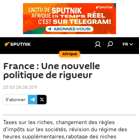
FR
Afrique
France : Une nouvelle
politique de rigueur
20:03 26.08.2011
S'abonner
Taxes sur les riches, changement des règles
d'impôts sur les sociétés, révision du régime des
heures supplémentaires,rabotage des niches