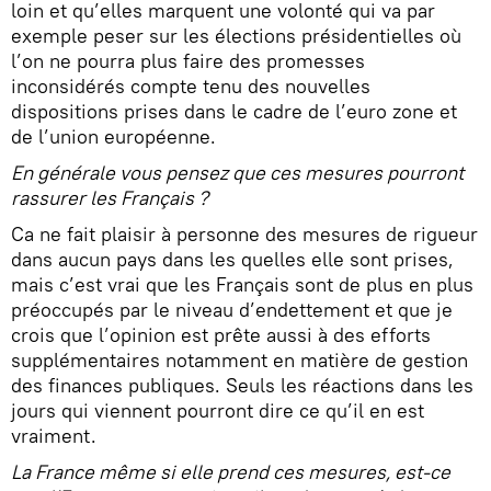
loin et qu’elles marquent une volonté qui va par
exemple peser sur les élections présidentielles où
l’on ne pourra plus faire des promesses
inconsidérés compte tenu des nouvelles
dispositions prises dans le cadre de l’euro zone et
de l’union européenne.
En générale vous pensez que ces mesures pourront
rassurer les Français ?
Ca ne fait plaisir à personne des mesures de rigueur
dans aucun pays dans les quelles elle sont prises,
mais c’est vrai que les Français sont de plus en plus
préoccupés par le niveau d’endettement et que je
crois que l’opinion est prête aussi à des efforts
supplémentaires notamment en matière de gestion
des finances publiques. Seuls les réactions dans les
jours qui viennent pourront dire ce qu’il en est
vraiment.
La France même si elle prend ces mesures, est-ce