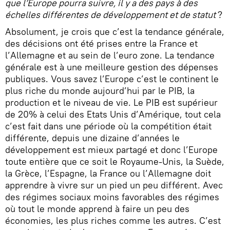
que l’Europe pourra suivre, il y a des pays à des
échelles différentes de développement et de statut
?
Absolument, je crois que c’est la tendance générale,
des décisions ont été prises entre la France et
l’Allemagne et au sein de l’euro zone. La tendance
générale est à une meilleure gestion des dépenses
publiques. Vous savez l’Europe c’est le continent le
plus riche du monde aujourd’hui par le PIB, la
production et le niveau de vie. Le PIB est supérieur
de 20% à celui des Etats Unis d’Amérique, tout cela
c’est fait dans une période où la compétition était
différente, depuis une dizaine d’années le
développement est mieux partagé et donc l’Europe
toute entière que ce soit le Royaume-Unis, la Suède,
la Grèce, l’Espagne, la France ou l’Allemagne doit
apprendre à vivre sur un pied un peu différent. Avec
des régimes sociaux moins favorables des régimes
où tout le monde apprend à faire un peu des
économies, les plus riches comme les autres. C’est