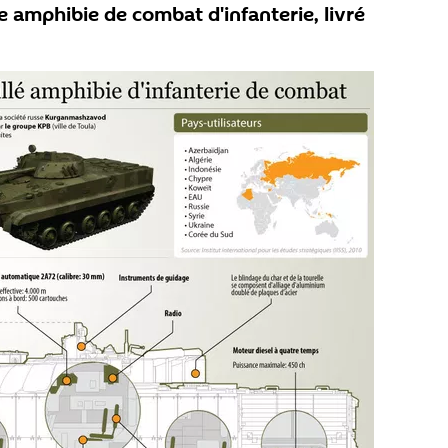
 amphibie de combat d'infanterie, livré