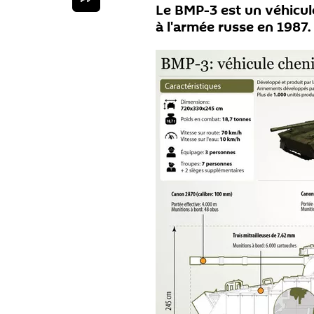
Le BMP-3 est un véhicule
à l'armée russe en 1987.