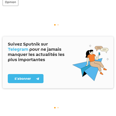
Opinion
Suivez Sputnik sur
Telegram
pour ne jamais
manquer les actualités les
plus importantes
S’abonner