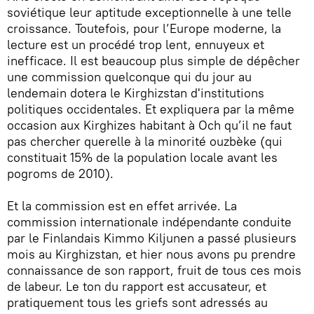
soviétique leur aptitude exceptionnelle à une telle
croissance. Toutefois, pour l’Europe moderne, la
lecture est un procédé trop lent, ennuyeux et
inefficace. Il est beaucoup plus simple de dépêcher
une commission quelconque qui du jour au
lendemain dotera le Kirghizstan d'institutions
politiques occidentales. Et expliquera par la même
occasion aux Kirghizes habitant à Och qu’il ne faut
pas chercher querelle à la minorité ouzbèke (qui
constituait 15% de la population locale avant les
pogroms de 2010).
Et la commission est en effet arrivée. La
commission internationale indépendante conduite
par le Finlandais Kimmo Kiljunen a passé plusieurs
mois au Kirghizstan, et hier nous avons pu prendre
connaissance de son rapport, fruit de tous ces mois
de labeur. Le ton du rapport est accusateur, et
pratiquement tous les griefs sont adressés au