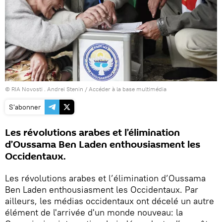
© RIA Novosti . Andrei Stenin
/
Accéder à la base multimédia
S'abonner
Les révolutions arabes et l’élimination
d’Oussama Ben Laden enthousiasment les
Occidentaux.
Les révolutions arabes et l’élimination d’Oussama
Ben Laden enthousiasment les Occidentaux. Par
ailleurs, les médias occidentaux ont décelé un autre
élément de l'arrivée d'un monde nouveau: la