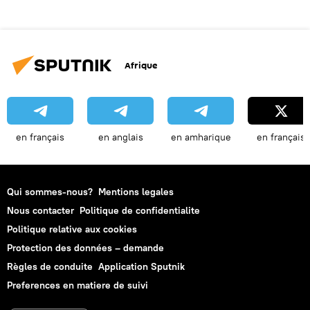
Afrique
en français
en anglais
en amharique
en français
Qui sommes-nous?
Mentions legales
Nous contacter
Politique de confidentialite
Politique relative aux cookies
Protection des données – demande
Règles de conduite
Application Sputnik
Preferences en matiere de suivi