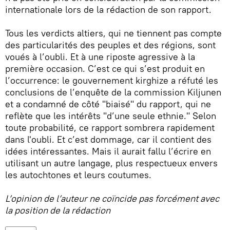
internationale lors de la rédaction de son rapport.
Tous les verdicts altiers, qui ne tiennent pas compte
des particularités des peuples et des régions, sont
voués à l’oubli. Et à une riposte agressive à la
première occasion. C’est ce qui s’est produit en
l’occurrence: le gouvernement kirghize a réfuté les
conclusions de l’enquête de la commission Kiljunen
et a condamné de côté "biaisé" du rapport, qui ne
reflète que les intérêts "d’une seule ethnie." Selon
toute probabilité, ce rapport sombrera rapidement
dans l'oubli. Et c’est dommage, car il contient des
idées intéressantes. Mais il aurait fallu l’écrire en
utilisant un autre langage, plus respectueux envers
les autochtones et leurs coutumes.
L’opinion de l’auteur ne coïncide pas forcément avec
la position de la rédaction