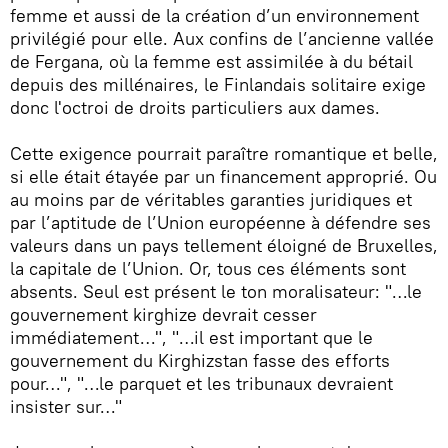
femme et aussi de la création d’un environnement
privilégié pour elle. Aux confins de l’ancienne vallée
de Fergana, où la femme est assimilée à du bétail
depuis des millénaires, le Finlandais solitaire exige
donc l'octroi de droits particuliers aux dames.
Cette exigence pourrait paraître romantique et belle,
si elle était étayée par un financement approprié. Ou
au moins par de véritables garanties juridiques et
par l’aptitude de l’Union européenne à défendre ses
valeurs dans un pays tellement éloigné de Bruxelles,
la capitale de l’Union. Or, tous ces éléments sont
absents. Seul est présent le ton moralisateur: "…le
gouvernement kirghize devrait cesser
immédiatement…", "…il est important que le
gouvernement du Kirghizstan fasse des efforts
pour…", "…le parquet et les tribunaux devraient
insister sur…"