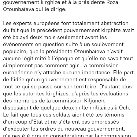
gouvernement kirghize et à la présidente Roza
Otounbaïeva qui le dirige.
Les experts européens font totalement abstraction
du fait que le précédent gouvernement kirghize avait
été balayé deux mois seulement avant les
événements en question suite à un soulèvement
populaire, que la présidente Otounbaïeva n’avait
aucune légitimité à l’époque et qu’elle ne savait tout
simplement pas comment agir. La commission
européenne n’y attache aucune importance. Elle part
de l’idée qu’un gouvernement est responsable de
tout ce qui se passe sur son territoire. D’autant plus
que les autorités kirghizes, d'après les évaluations
des membres de la commission Kiljunen,
disposaient de quelque deux mille militaires à Och.
Le fait que tous ces soldats aient été les témoins
d’un coup d’Etat et ne s’étaient pas empressés
d’exécuter les ordres du nouveau gouvernement,
n’a pas été pris en considération par la commission