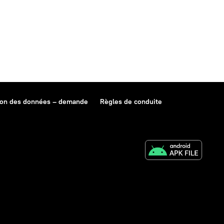
ion des données – demande
Règles de conduite