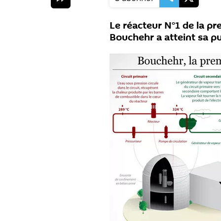
Le réacteur N°1 de la pr
Bouchehr a atteint sa 