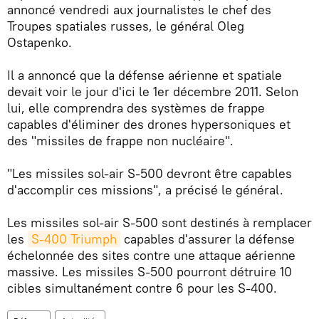
annoncé vendredi aux journalistes le chef des
Troupes spatiales russes, le général Oleg
Ostapenko.
Il a annoncé que la défense aérienne et spatiale
devait voir le jour d'ici le 1er décembre 2011. Selon
lui, elle comprendra des systèmes de frappe
capables d'éliminer des drones hypersoniques et
des "missiles de frappe non nucléaire".
"Les missiles sol-air S-500 devront être capables
d'accomplir ces missions", a précisé le général.
Les missiles sol-air S-500 sont destinés à remplacer
les
S-400 Triumph
capables d'assurer la défense
échelonnée des sites contre une attaque aérienne
massive. Les missiles S-500 pourront détruire 10
cibles simultanément contre 6 pour les S-400.