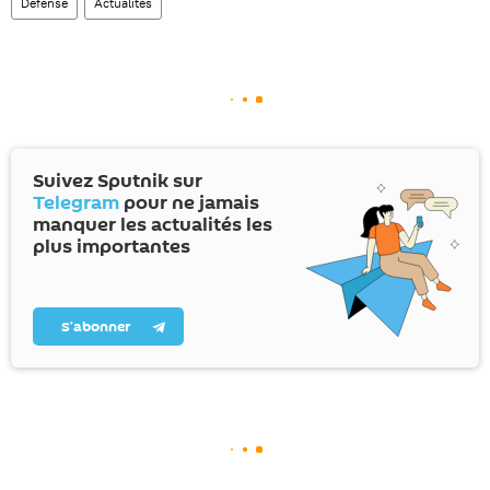
Défense
Actualités
Suivez Sputnik sur
Telegram
pour ne jamais
manquer les actualités les
plus importantes
S’abonner