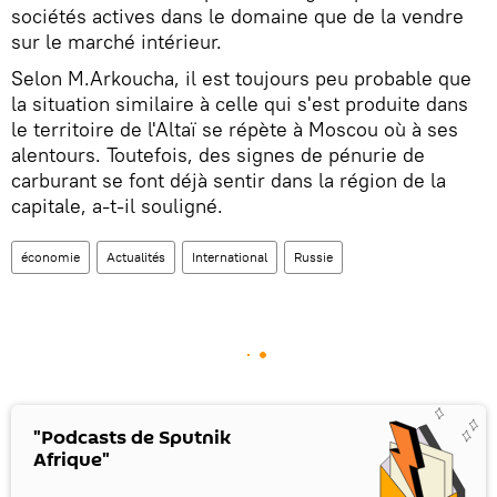
sociétés actives dans le domaine que de la vendre
sur le marché intérieur.
Selon M.Arkoucha, il est toujours peu probable que
la situation similaire à celle qui s'est produite dans
le territoire de l'Altaï se répète à Moscou où à ses
alentours. Toutefois, des signes de pénurie de
carburant se font déjà sentir dans la région de la
capitale, a-t-il souligné.
économie
Actualités
International
Russie
"Podcasts de Sputnik
Afrique"