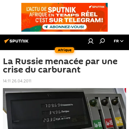
FR
Afrique
La Russie menacée par une
crise du carburant
14:11 26.04.2011