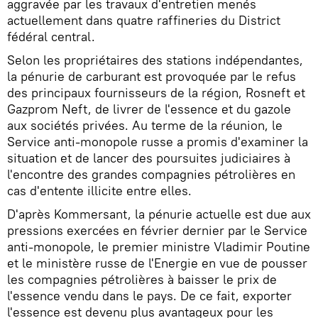
aggravée par les travaux d'entretien menés
actuellement dans quatre raffineries du District
fédéral central.
Selon les propriétaires des stations indépendantes,
la pénurie de carburant est provoquée par le refus
des principaux fournisseurs de la région, Rosneft et
Gazprom Neft, de livrer de l'essence et du gazole
aux sociétés privées. Au terme de la réunion, le
Service anti-monopole russe a promis d'examiner la
situation et de lancer des poursuites judiciaires à
l'encontre des grandes compagnies pétrolières en
cas d'entente illicite entre elles.
D'après Kommersant, la pénurie actuelle est due aux
pressions exercées en février dernier par le Service
anti-monopole, le premier ministre Vladimir Poutine
et le ministère russe de l'Energie en vue de pousser
les compagnies pétrolières à baisser le prix de
l'essence vendu dans le pays. De ce fait, exporter
l'essence est devenu plus avantageux pour les