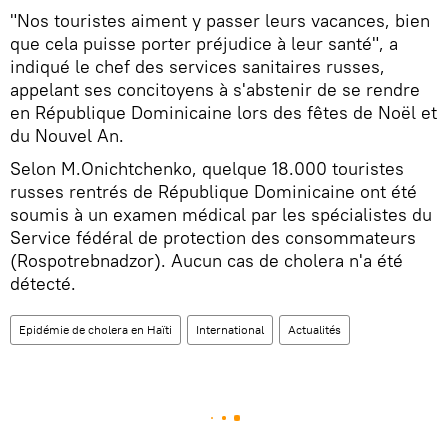
"Nos touristes aiment y passer leurs vacances, bien
que cela puisse porter préjudice à leur santé", a
indiqué le chef des services sanitaires russes,
appelant ses concitoyens à s'abstenir de se rendre
en République Dominicaine lors des fêtes de Noël et
du Nouvel An.
Selon M.Onichtchenko, quelque 18.000 touristes
russes rentrés de République Dominicaine ont été
soumis à un examen médical par les spécialistes du
Service fédéral de protection des consommateurs
(Rospotrebnadzor). Aucun cas de cholera n'a été
détecté.
Epidémie de cholera en Haïti
International
Actualités