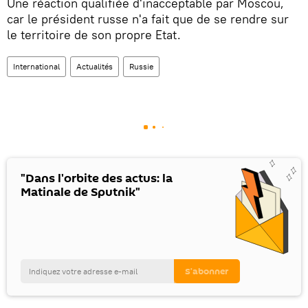
Une réaction qualifiée d'inacceptable par Moscou,
car le président russe n'a fait que de se rendre sur
le territoire de son propre Etat.
International
Actualités
Russie
"Dans l'orbite des actus: la
Matinale de Sputnik"