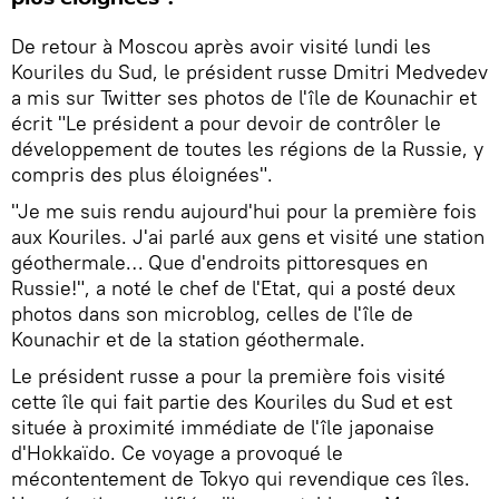
De retour à Moscou après avoir visité lundi les
Kouriles du Sud, le président russe Dmitri Medvedev
a mis sur Twitter ses photos de l'île de Kounachir et
écrit "Le président a pour devoir de contrôler le
développement de toutes les régions de la Russie, y
compris des plus éloignées".
"Je me suis rendu aujourd'hui pour la première fois
aux Kouriles. J'ai parlé aux gens et visité une station
géothermale… Que d'endroits pittoresques en
Russie!", a noté le chef de l'Etat, qui a posté deux
photos dans son microblog, celles de l'île de
Kounachir et de la station géothermale.
Le président russe a pour la première fois visité
cette île qui fait partie des Kouriles du Sud et est
située à proximité immédiate de l'île japonaise
d'Hokkaïdo. Ce voyage a provoqué le
mécontentement de Tokyo qui revendique ces îles.