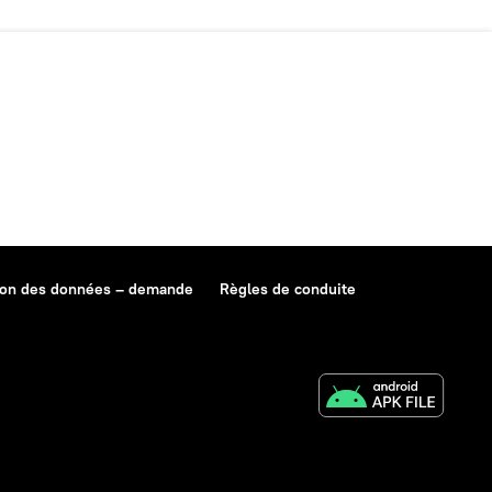
ion des données – demande
Règles de conduite