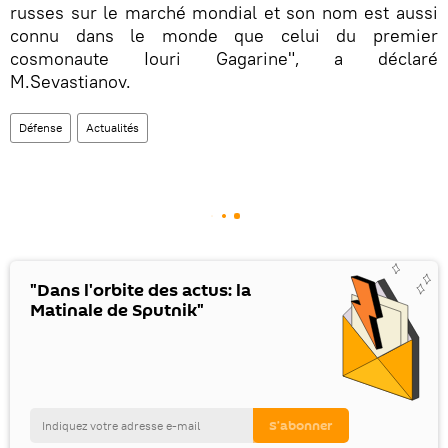
russes sur le marché mondial et son nom est aussi
connu dans le monde que celui du premier
cosmonaute Iouri Gagarine", a déclaré
M.Sevastianov.
Défense
Actualités
"Dans l'orbite des actus: la
Matinale de Sputnik"