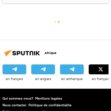
Afrique
en français
en anglais
en amharique
en français
Qui sommes-nous?
Mentions legales
Nous contacter
Politique de confidentialite