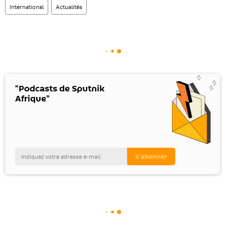
International
Actualités
"Podcasts de Sputnik
Afrique"