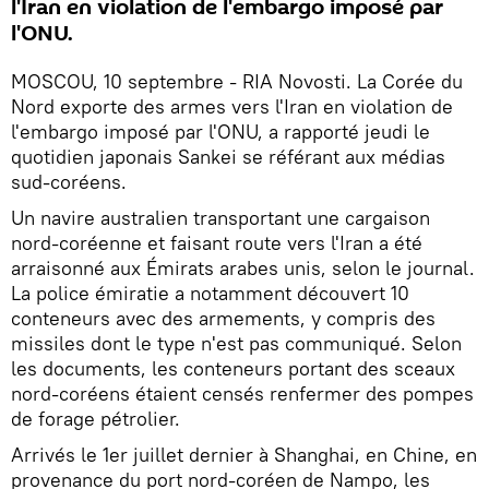
l'Iran en violation de l'embargo imposé par
l'ONU.
MOSCOU, 10 septembre - RIA Novosti. La Corée du
Nord exporte des armes vers l'Iran en violation de
l'embargo imposé par l'ONU, a rapporté jeudi le
quotidien japonais Sankei se référant aux médias
sud-coréens.
Un navire australien transportant une cargaison
nord-coréenne et faisant route vers l'Iran a été
arraisonné aux Émirats arabes unis, selon le journal.
La police émiratie a notamment découvert 10
conteneurs avec des armements, y compris des
missiles dont le type n'est pas communiqué. Selon
les documents, les conteneurs portant des sceaux
nord-coréens étaient censés renfermer des pompes
de forage pétrolier.
Arrivés le 1er juillet dernier à Shanghai, en Chine, en
provenance du port nord-coréen de Nampo, les