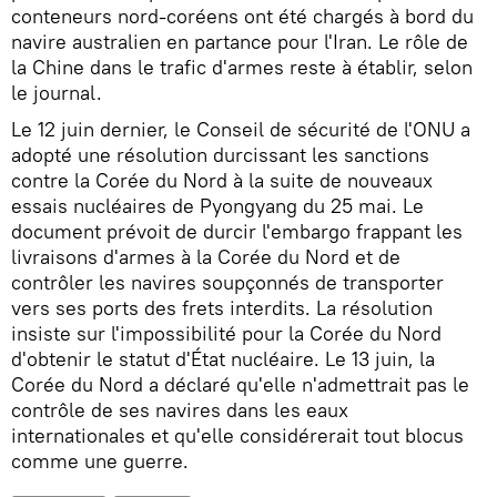
conteneurs nord-coréens ont été chargés à bord du
navire australien en partance pour l'Iran. Le rôle de
la Chine dans le trafic d'armes reste à établir, selon
le journal.
Le 12 juin dernier, le Conseil de sécurité de l'ONU a
adopté une résolution durcissant les sanctions
contre la Corée du Nord à la suite de nouveaux
essais nucléaires de Pyongyang du 25 mai. Le
document prévoit de durcir l'embargo frappant les
livraisons d'armes à la Corée du Nord et de
contrôler les navires soupçonnés de transporter
vers ses ports des frets interdits. La résolution
insiste sur l'impossibilité pour la Corée du Nord
d'obtenir le statut d'État nucléaire. Le 13 juin, la
Corée du Nord a déclaré qu'elle n'admettrait pas le
contrôle de ses navires dans les eaux
internationales et qu'elle considérerait tout blocus
comme une guerre.