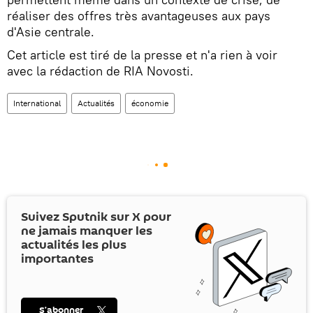
réaliser des offres très avantageuses aux pays
d'Asie centrale.
Cet article est tiré de la presse et n'a rien à voir
avec la rédaction de RIA Novosti.
International
Actualités
économie
Suivez Sputnik sur
X
pour
ne jamais manquer les
actualités les plus
importantes
S’abonner