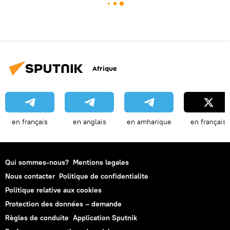
Afrique
en français
en anglais
en amharique
en français
Qui sommes-nous?
Mentions legales
Nous contacter
Politique de confidentialite
Politique relative aux cookies
Protection des données – demande
Règles de conduite
Application Sputnik