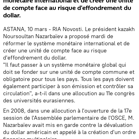
monétaire international et de créer une unité
de compte face au risque d'effondrement du
dollar.
ASTANA, 10 mars - RIA Novosti. Le président kazakh
Noursoultan Nazarbaïev a proposé mardi de
réformer le système monétaire international et de
créer une unité de compte face au risque
d'effondrement du dollar.
"Il faut passer à un système monétaire global qui
doit se fonder sur une unité de compte commune et
obligatoire pour tous les pays. Tous les pays doivent
également participer à son émission et contrôler sa
circulation", a-t-il dans une allocution au 11e congrès
des universités eurasiennes.
En 2008, dans une allocution à l'ouverture de la 17e
session de l'Assemblée parlementaire de l'OSCE, M.
Nazarbaïev avait mis en garde contre la dévaluation
du dollar américain et appelé à la création d'un ordre