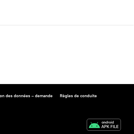
ion des données – demande
Règles de conduite