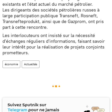
existants et l'état actuel du marché pétrolier.
Les dirigeants des sociétés pétrolières russes à
large participation publique Transneft, Rosneft,
Transnefteprodukt, ainsi que de Gazprom, ont pris
part à cette rencontre.
Les interlocuteurs ont insisté sur la nécessité
d'échanges réguliers d'informations, faisant savoir
leur intérêt pour la réalisation de projets conjoints
prometteurs.
économie
Actualités
Suivez Sputnik sur
Telegram
pour ne jamais