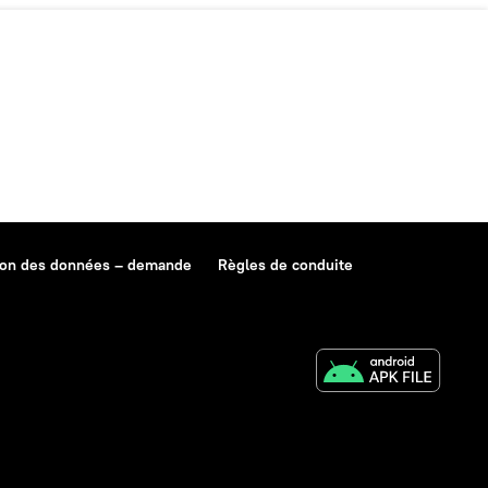
ion des données – demande
Règles de conduite