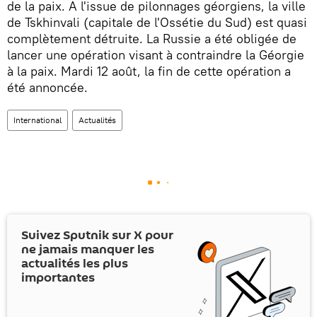
de la paix. A l'issue de pilonnages géorgiens, la ville
de Tskhinvali (capitale de l'Ossétie du Sud) est quasi
complètement détruite. La Russie a été obligée de
lancer une opération visant à contraindre la Géorgie
à la paix. Mardi 12 août, la fin de cette opération a
été annoncée.
International
Actualités
Suivez Sputnik sur
X
pour
ne jamais manquer les
actualités les plus
importantes