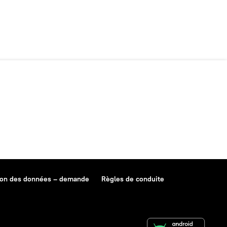
ion des données – demande
Règles de conduite