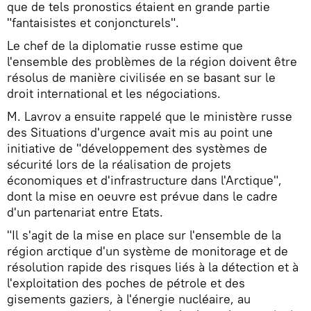
que de tels pronostics étaient en grande partie
"fantaisistes et conjoncturels".
Le chef de la diplomatie russe estime que
l'ensemble des problèmes de la région doivent être
résolus de manière civilisée en se basant sur le
droit international et les négociations.
M. Lavrov a ensuite rappelé que le ministère russe
des Situations d'urgence avait mis au point une
initiative de "développement des systèmes de
sécurité lors de la réalisation de projets
économiques et d'infrastructure dans l'Arctique",
dont la mise en oeuvre est prévue dans le cadre
d'un partenariat entre Etats.
"Il s'agit de la mise en place sur l'ensemble de la
région arctique d'un système de monitorage et de
résolution rapide des risques liés à la détection et à
l'exploitation des poches de pétrole et des
gisements gaziers, à l'énergie nucléaire, au