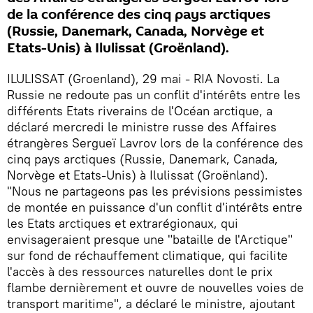
de la conférence des cinq pays arctiques
(Russie, Danemark, Canada, Norvège et
Etats-Unis) à Ilulissat (Groënland).
ILULISSAT (Groenland), 29 mai - RIA Novosti. La
Russie ne redoute pas un conflit d'intérêts entre les
différents Etats riverains de l'Océan arctique, a
déclaré mercredi le ministre russe des Affaires
étrangères Sergueï Lavrov lors de la conférence des
cinq pays arctiques (Russie, Danemark, Canada,
Norvège et Etats-Unis) à Ilulissat (Groënland).
"Nous ne partageons pas les prévisions pessimistes
de montée en puissance d'un conflit d'intérêts entre
les Etats arctiques et extrarégionaux, qui
envisageraient presque une "bataille de l'Arctique"
sur fond de réchauffement climatique, qui facilite
l'accès à des ressources naturelles dont le prix
flambe dernièrement et ouvre de nouvelles voies de
transport maritime", a déclaré le ministre, ajoutant