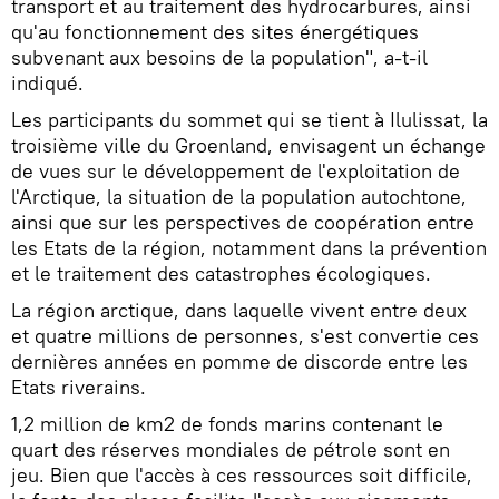
transport et au traitement des hydrocarbures, ainsi
qu'au fonctionnement des sites énergétiques
subvenant aux besoins de la population", a-t-il
indiqué.
Les participants du sommet qui se tient à Ilulissat, la
troisième ville du Groenland, envisagent un échange
de vues sur le développement de l'exploitation de
l'Arctique, la situation de la population autochtone,
ainsi que sur les perspectives de coopération entre
les Etats de la région, notamment dans la prévention
et le traitement des catastrophes écologiques.
La région arctique, dans laquelle vivent entre deux
et quatre millions de personnes, s'est convertie ces
dernières années en pomme de discorde entre les
Etats riverains.
1,2 million de km2 de fonds marins contenant le
quart des réserves mondiales de pétrole sont en
jeu. Bien que l'accès à ces ressources soit difficile,