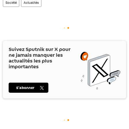
Société
Actualités
Suivez Sputnik sur
X
pour
ne jamais manquer les
actualités les plus
importantes
S’abonner