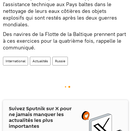
l'assistance technique aux Pays baltes dans le
nettoyage de leurs eaux côtières des objets
explosifs qui sont restés après les deux guerres
mondiales.
Des navires de la Flotte de la Baltique prennent part
à ces exercices pour la quatrième fois, rappelle le
communiqué.
International
Actualités
Russie
Suivez Sputnik sur
X
pour
ne jamais manquer les
actualités les plus
importantes