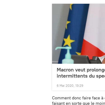
Macron veut prolonge
intermittents du spe
6 Mai 2020, 13:29
Comment donc faire face à 
faisant en sorte que le moi