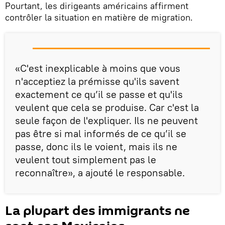
Pourtant, les dirigeants américains affirment
contrôler la situation en matière de migration.
«C'est inexplicable à moins que vous
n'acceptiez la prémisse qu'ils savent
exactement ce qu’il se passe et qu'ils
veulent que cela se produise. Car c'est la
seule façon de l'expliquer. Ils ne peuvent
pas être si mal informés de ce qu’il se
passe, donc ils le voient, mais ils ne
veulent tout simplement pas le
reconnaître», a ajouté le responsable.
La plupart des immigrants ne