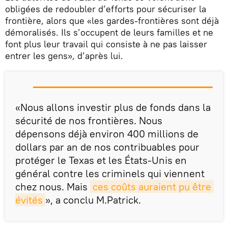
obligées de redoubler d’efforts pour sécuriser la
frontière, alors que «les gardes-frontières sont déjà
démoralisés. Ils s’occupent de leurs familles et ne
font plus leur travail qui consiste à ne pas laisser
entrer les gens», d’après lui.
«Nous allons investir plus de fonds dans la
sécurité de nos frontières. Nous
dépensons déjà environ 400 millions de
dollars par an de nos contribuables pour
protéger le Texas et les États-Unis en
général contre les criminels qui viennent
chez nous. Mais
ces coûts auraient pu être 
évités
», a conclu M.Patrick.