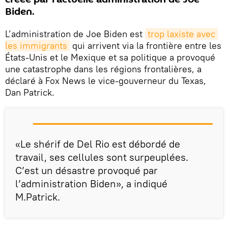
Biden.
L’administration de Joe Biden est
trop laxiste avec 
les immigrants
qui arrivent via la frontière entre les
États-Unis et le Mexique et sa politique a provoqué
une catastrophe dans les régions frontalières, a
déclaré à Fox News le vice-gouverneur du Texas,
Dan Patrick.
«Le shérif de Del Rio est débordé de
travail, ses cellules sont surpeuplées.
C’est un désastre provoqué par
l’administration Biden», a indiqué
M.Patrick.