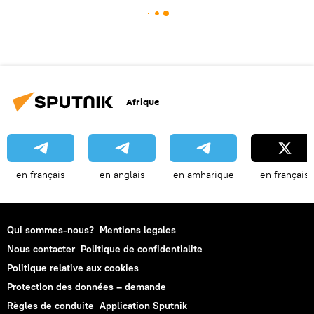
Afrique
en français
en anglais
en amharique
en français
Qui sommes-nous?
Mentions legales
Nous contacter
Politique de confidentialite
Politique relative aux cookies
Protection des données – demande
Règles de conduite
Application Sputnik