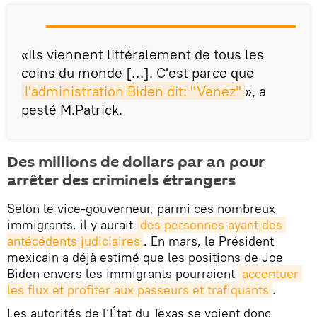
«Ils viennent littéralement de tous les
coins du monde […]. C'est parce que
l'administration Biden dit: "Venez"
», a
pesté M.Patrick.
Des millions de dollars par an pour
arrêter des criminels étrangers
Selon le vice-gouverneur, parmi ces nombreux
immigrants, il y aurait
des personnes ayant des 
antécédents judiciaires
. En mars, le Président
mexicain a déjà estimé que les positions de Joe
Biden envers les immigrants pourraient
accentuer 
les flux et profiter aux passeurs et trafiquants
.
Les autorités de l’État du Texas se voient donc