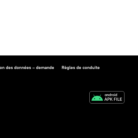
ion des données – demande
Règles de conduite