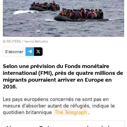
©
REUTERS
/ Yannis Behrakis
S'abonner
Selon une prévision du Fonds monétaire
international (FMI), près de quatre millions de
migrants pourraient arriver en Europe en
2016.
Les pays européens concernés ne sont pas en
mesure d'absorber autant de réfugiés, indique le
quotidien britannique
The Telegraph
.