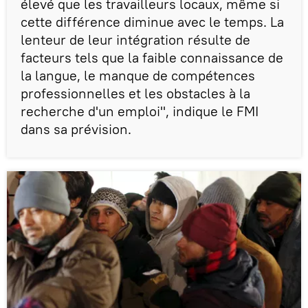
élevé que les travailleurs locaux, même si
cette différence diminue avec le temps. La
lenteur de leur intégration résulte de
facteurs tels que la faible connaissance de
la langue, le manque de compétences
professionnelles et les obstacles à la
recherche d'un emploi", indique le FMI
dans sa prévision.