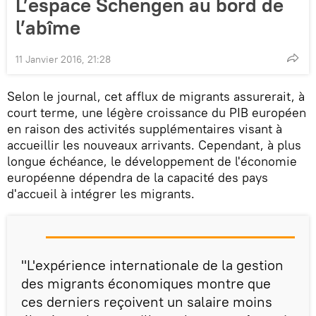
L’espace Schengen au bord de
l’abîme
11 Janvier 2016, 21:28
Selon le journal, cet afflux de migrants assurerait, à
court terme, une légère croissance du PIB européen
en raison des activités supplémentaires visant à
accueillir les nouveaux arrivants. Cependant, à plus
longue échéance, le développement de l'économie
européenne dépendra de la capacité des pays
d'accueil à intégrer les migrants.
"L'expérience internationale de la gestion
des migrants économiques montre que
ces derniers reçoivent un salaire moins