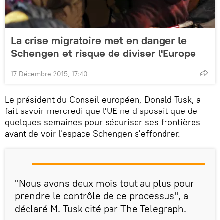
La crise migratoire met en danger le
Schengen et risque de diviser l'Europe
17 Décembre 2015, 17:40
Le président du Conseil européen, Donald Tusk, a
fait savoir mercredi que l'UE ne disposait que de
quelques semaines pour sécuriser ses frontières
avant de voir l'espace Schengen s'effondrer.
"Nous avons deux mois tout au plus pour
prendre le contrôle de ce processus", a
déclaré M. Tusk cité par The Telegraph.